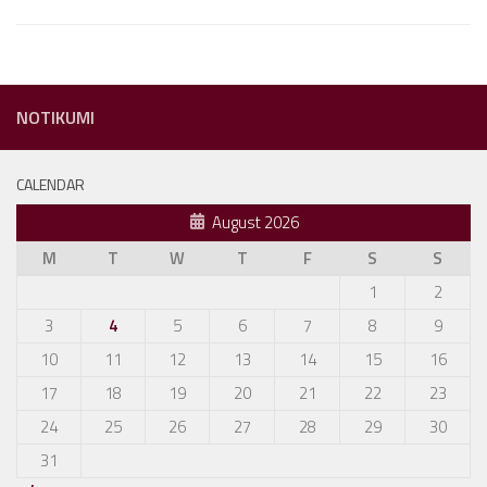
NOTIKUMI
CALENDAR
August 2026
M
T
W
T
F
S
S
1
2
3
4
5
6
7
8
9
10
11
12
13
14
15
16
17
18
19
20
21
22
23
24
25
26
27
28
29
30
31