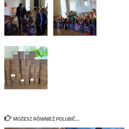
MOŻESZ RÓWNIEŻ POLUBIĆ…