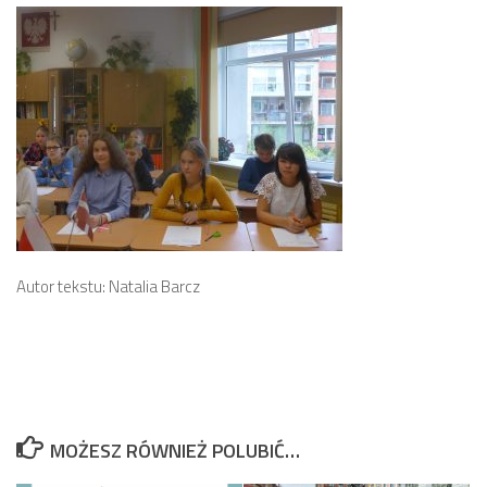
Autor tekstu: Natalia Barcz
MOŻESZ RÓWNIEŻ POLUBIĆ…