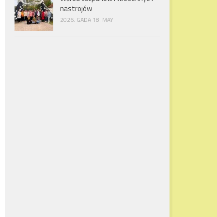
nastrojów
2026. GADA 18. MAY