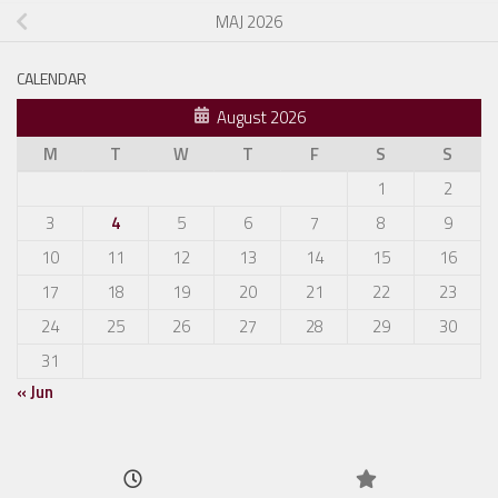
MAJ 2026
CALENDAR
August 2026
M
T
W
T
F
S
S
1
2
3
4
5
6
7
8
9
10
11
12
13
14
15
16
17
18
19
20
21
22
23
24
25
26
27
28
29
30
31
« Jun