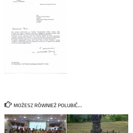
MOŻESZ RÓWNIEŻ POLUBIĆ…