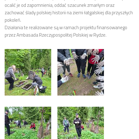
ocalić je od zapomnienia, oddać szacunek zmarłym oraz
zachować ślady polskiej historii na ziemi łatgalskiej dla przyszłych
pokoleń.
Działania te realizowane są w ramach projektu finansowanego
przez Ambasada Rzeczypospolitej Polskiej w Rydze.