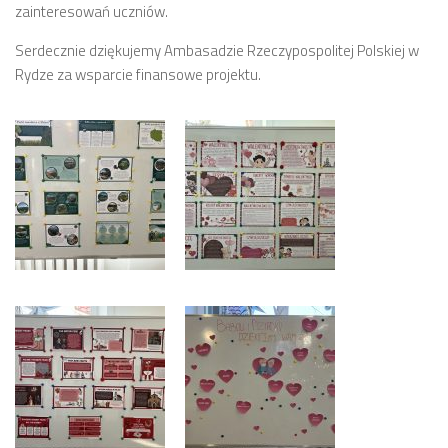
zainteresowań uczniów.
Serdecznie dziękujemy Ambasadzie Rzeczypospolitej Polskiej w
Rydze za wsparcie finansowe projektu.