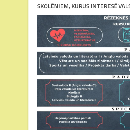
SKOLĒNIEM, KURUS INTERESĒ VALS