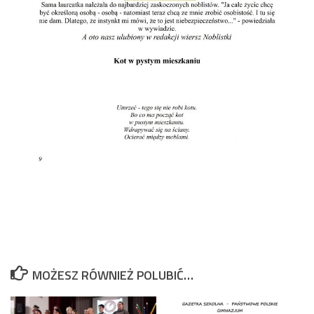
MOŻESZ RÓWNIEŻ POLUBIĆ…