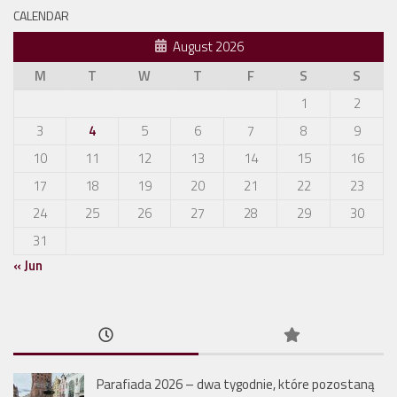
CALENDAR
August 2026
M
T
W
T
F
S
S
1
2
3
4
5
6
7
8
9
10
11
12
13
14
15
16
17
18
19
20
21
22
23
24
25
26
27
28
29
30
31
« Jun
Parafiada 2026 – dwa tygodnie, które pozostaną