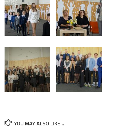
YOU MAY ALSO LIKE...