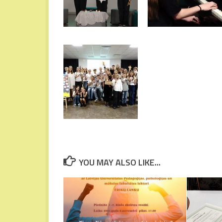
YOU MAY ALSO LIKE...