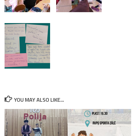
YOU MAY ALSO LIKE...