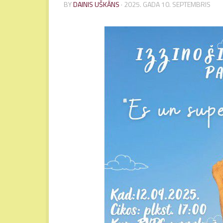
BY
DAINIS UŠKĀNS
·
2025. GADA 10. SEPTEMBRIS