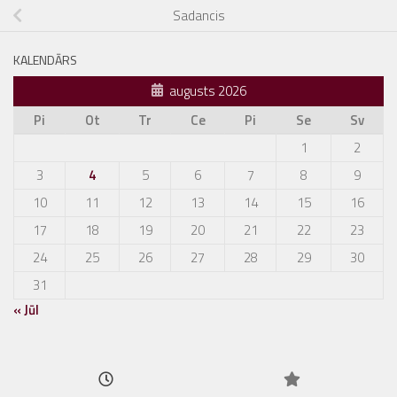
Sadancis
KALENDĀRS
augusts 2026
Pi
Ot
Tr
Ce
Pi
Se
Sv
1
2
3
4
5
6
7
8
9
10
11
12
13
14
15
16
17
18
19
20
21
22
23
24
25
26
27
28
29
30
31
« Jūl