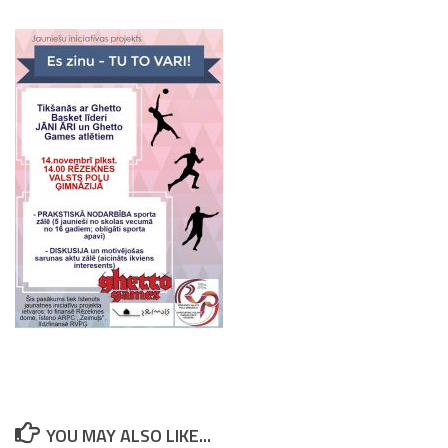
YOU MAY ALSO LIKE...