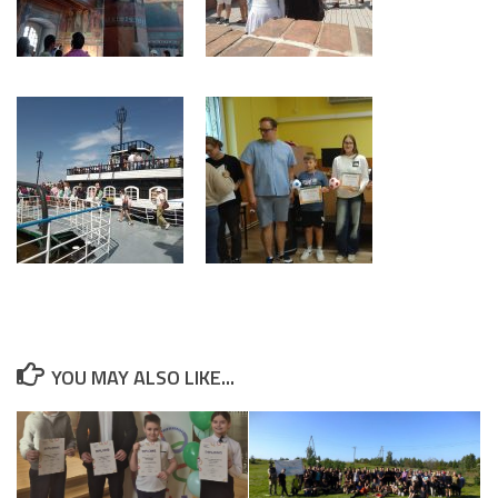
YOU MAY ALSO LIKE...