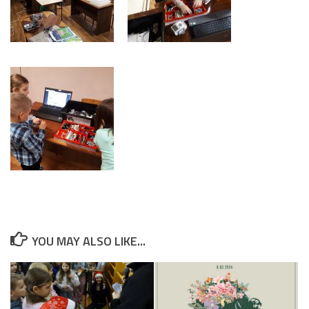
YOU MAY ALSO LIKE...