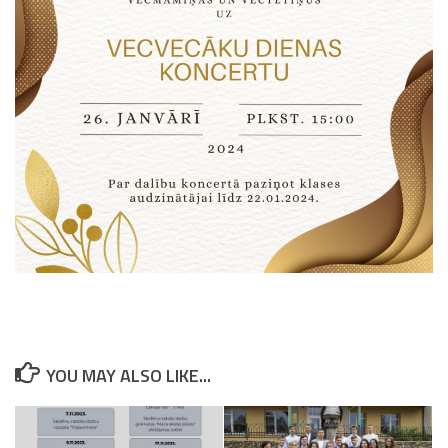
YOU MAY ALSO LIKE...