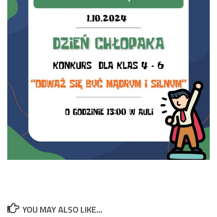
YOU MAY ALSO LIKE...