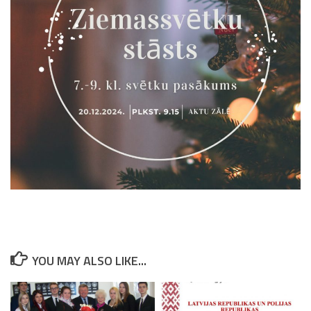
YOU MAY ALSO LIKE...