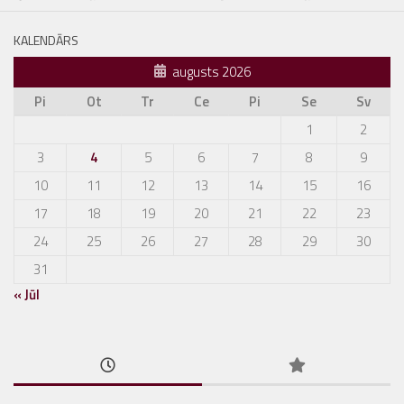
KALENDĀRS
augusts 2026
Pi
Ot
Tr
Ce
Pi
Se
Sv
1
2
3
4
5
6
7
8
9
10
11
12
13
14
15
16
17
18
19
20
21
22
23
24
25
26
27
28
29
30
31
« Jūl