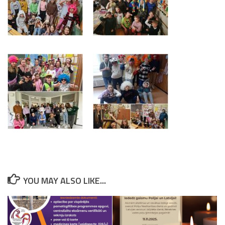
YOU MAY ALSO LIKE...