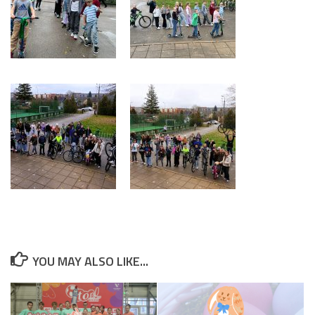
YOU MAY ALSO LIKE...