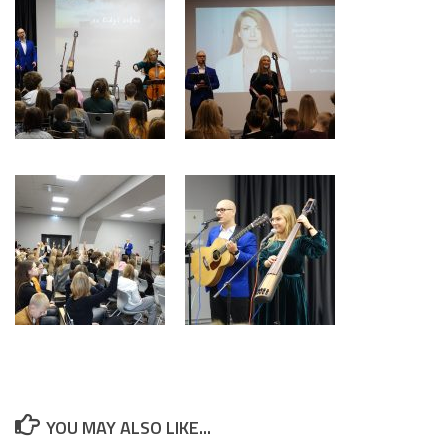
YOU MAY ALSO LIKE...