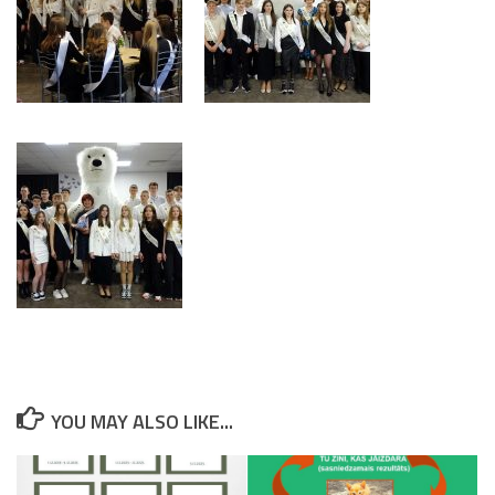
YOU MAY ALSO LIKE...