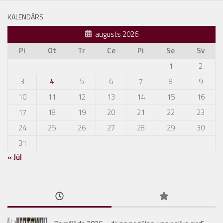
KALENDĀRS
augusts 2026
Pi
Ot
Tr
Ce
Pi
Se
Sv
1
2
3
4
5
6
7
8
9
10
11
12
13
14
15
16
17
18
19
20
21
22
23
24
25
26
27
28
29
30
31
« Jūl