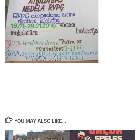
YOU MAY ALSO LIKE...