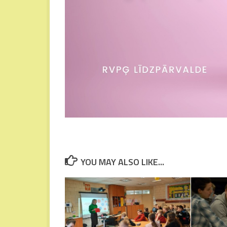
YOU MAY ALSO LIKE...