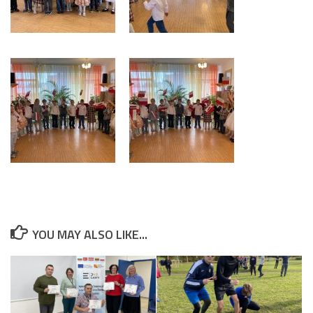
YOU MAY ALSO LIKE...