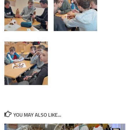
YOU MAY ALSO LIKE...