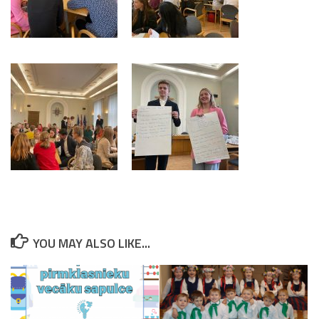
YOU MAY ALSO LIKE...